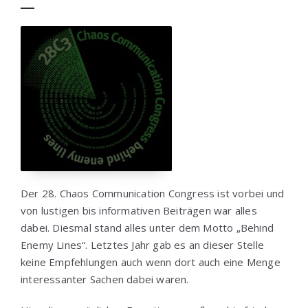
Der 28. Chaos Communication Congress ist vorbei und
von lustigen bis informativen Beiträgen war alles
dabei. Diesmal stand alles unter dem Motto „Behind
Enemy Lines“. Letztes Jahr gab es an dieser Stelle
keine Empfehlungen auch wenn dort auch eine Menge
interessanter Sachen dabei waren.