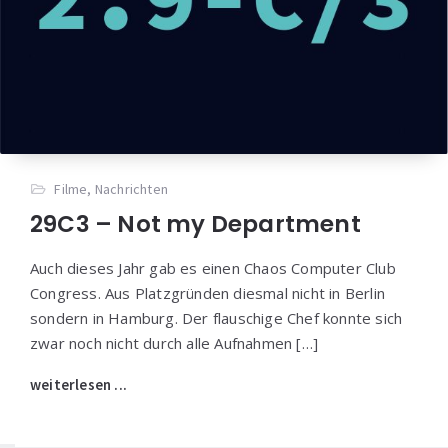
Filme
,
Nachrichten
29C3 – Not my Department
Auch dieses Jahr gab es einen Chaos Computer Club
Congress. Aus Platzgründen diesmal nicht in Berlin
sondern in Hamburg. Der flauschige Chef konnte sich
zwar noch nicht durch alle Aufnahmen […]
weiterlesen ...