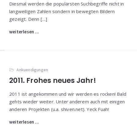
Diesmal werden die populärsten Suchbegriffe nicht in
langweiligen Zahlen sondern in bewegten Bildern
gezeigt. Denn […]
weiterlesen ...
Ankuendigungen
2011. Frohes neues Jahr!
2011 ist angekommen und wir werden es rocken! Bald
gehts wieder weiter. Unter anderem auch mit einigen
anderen Projekten (u.a. shiven.net). Yeck Fuah!
weiterlesen ...