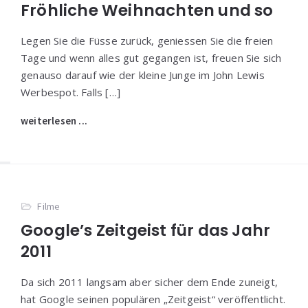
Fröhliche Weihnachten und so
Legen Sie die Füsse zurück, geniessen Sie die freien
Tage und wenn alles gut gegangen ist, freuen Sie sich
genauso darauf wie der kleine Junge im John Lewis
Werbespot. Falls […]
weiterlesen ...
Filme
Google’s Zeitgeist für das Jahr
2011
Da sich 2011 langsam aber sicher dem Ende zuneigt,
hat Google seinen populären „Zeitgeist“ veröffentlicht.