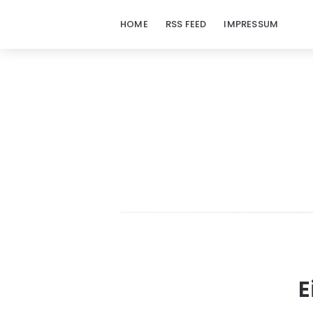
HOME
RSS FEED
IMPRESSUM
E