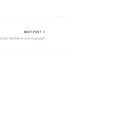
NEXT POST
d out! Bierbeiner sind angesagt!