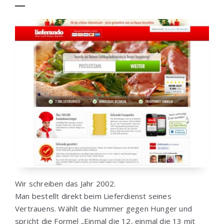
Wir schreiben das Jahr 2002.
Man bestellt direkt beim Lieferdienst seines
Vertrauens. Wählt die Nummer gegen Hunger und
spricht die Formel „Einmal die 12, einmal die 13 mit