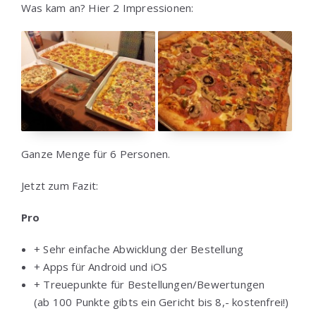
Was kam an? Hier 2 Impressionen:
Ganze Menge für 6 Personen.
Jetzt zum Fazit:
Pro
+ Sehr einfache Abwicklung der Bestellung
+ Apps für Android und iOS
+ Treuepunkte für Bestellungen/Bewertungen
(ab 100 Punkte gibts ein Gericht bis 8,- kostenfrei!)