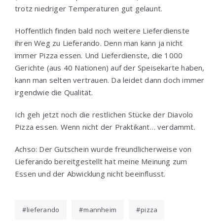
trotz niedriger Temperaturen gut gelaunt.
Hoffentlich finden bald noch weitere Lieferdienste
ihren Weg zu Lieferando. Denn man kann ja nicht
immer Pizza essen. Und Lieferdienste, die 1000
Gerichte (aus 40 Nationen) auf der Speisekarte haben,
kann man selten vertrauen. Da leidet dann doch immer
irgendwie die Qualität.
Ich geh jetzt noch die restlichen Stücke der Diavolo
Pizza essen. Wenn nicht der Praktikant… verdammt.
Achso: Der Gutschein wurde freundlicherweise von
Lieferando bereitgestellt hat meine Meinung zum
Essen und der Abwicklung nicht beeinflusst.
lieferando
mannheim
pizza