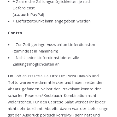
+ Zahlreiche Zahlungsmöglichkeiten je nach
Lieferdienst
(u.a. auch PayPal)
+ Lieferzeitpunkt kann angegeben werden
Contra
– Zur Zeit geringe Auswahl an Lieferdiensten
(zumindest in Mannheim)
– Nicht jeder Lieferdienst bietet alle
Zahlungsmöglichkeiten an
Ein Lob an Pizzeria Da Ciro: Die Pizza Diavolo und
Totto waren verdammt lecker und haben reißenden
Absatz gefunden. Selbst der Praktikant konnte der
scharfen Peperoni/Knoblauch-Kombination nicht
widerstehen. Für den Caprese Salat werdet ihr leider
nicht sehr berühmt. Abseits davon war der Lieferjunge
(ist der Ausdruck politisch korrekt?!) sehr nett und