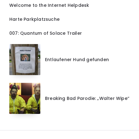
Welcome to the Internet Helpdesk
Harte Parkplatzsuche
007: Quantum of Solace Trailer
Entlaufener Hund gefunden
Breaking Bad Parodie: „Walter Wipe“