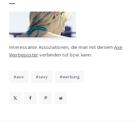
Interessante Assoziationen, die man mit diesem
Axe
Werbeposter
verbinden tut bzw. kann.
axe
sexy
werbung