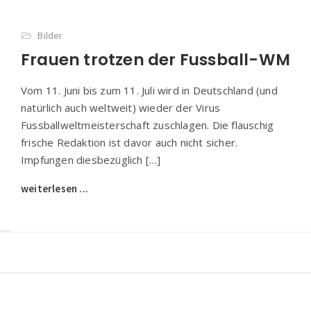
Bilder
Frauen trotzen der Fussball-WM
Vom 11. Juni bis zum 11. Juli wird in Deutschland (und
natürlich auch weltweit) wieder der Virus
Fussballweltmeisterschaft zuschlagen. Die flauschig
frische Redaktion ist davor auch nicht sicher.
Impfungen diesbezüglich […]
weiterlesen ...
Widgets