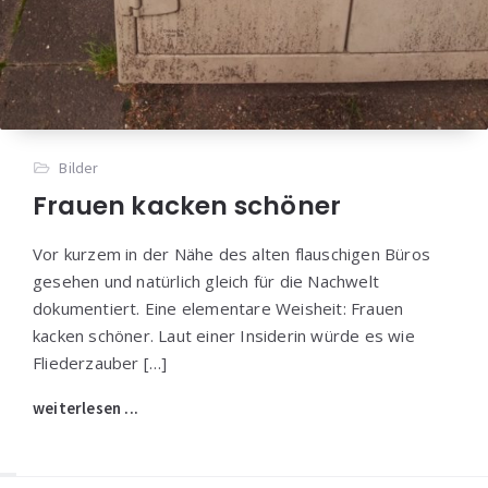
Bilder
Frauen kacken schöner
Vor kurzem in der Nähe des alten flauschigen Büros
gesehen und natürlich gleich für die Nachwelt
dokumentiert. Eine elementare Weisheit: Frauen
kacken schöner. Laut einer Insiderin würde es wie
Fliederzauber […]
weiterlesen ...