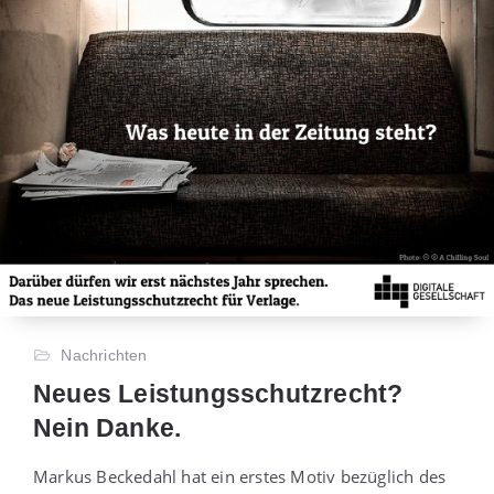
Nachrichten
Neues Leistungsschutzrecht?
Nein Danke.
Markus Beckedahl hat ein erstes Motiv bezüglich des