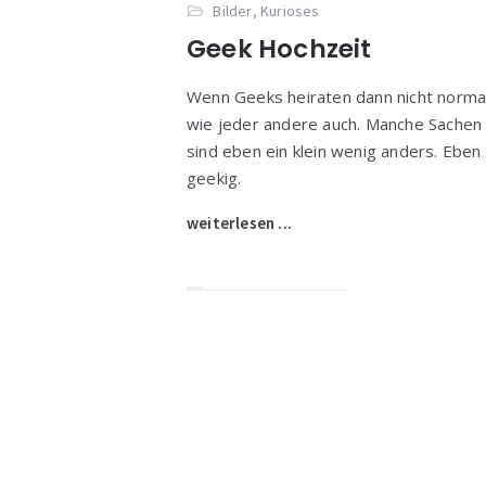
Bilder
,
Kurioses
Geek Hochzeit
Wenn Geeks heiraten dann nicht norma
wie jeder andere auch. Manche Sachen
sind eben ein klein wenig anders. Eben
geekig.
weiterlesen ...