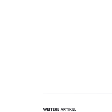
Widgets
WEITERE ARTIKEL