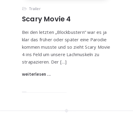
Trailer
Scary Movie 4
Bei den letzten „Blockbustern“ war es ja
klar das früher oder später eine Parodie
kommen musste und so zieht Scary Movie
4 ins Feld um unsere Lachmuskeln zu
strapazieren. Der […]
weiterlesen ...