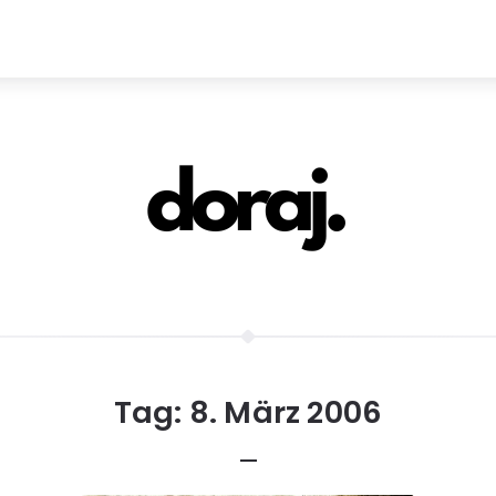
Tag:
8. März 2006