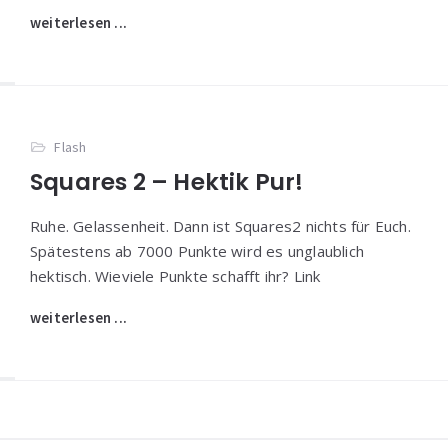
weiterlesen ...
Flash
Squares 2 – Hektik Pur!
Ruhe. Gelassenheit. Dann ist Squares2 nichts für Euch.
Spätestens ab 7000 Punkte wird es unglaublich
hektisch. Wieviele Punkte schafft ihr? Link
weiterlesen ...