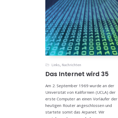
Links
,
Nachrichten
Das Internet wird 35
Am 2. September 1969 wurde an der
Universität von Kalifornien (UCLA) der
erste Computer an einen Vorläufer der
heutigen Router angeschlossen und
startete somit das Arpanet. Wir