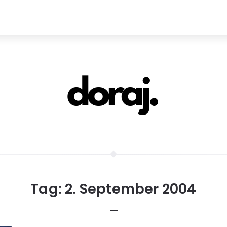
Tag:
2. September 2004