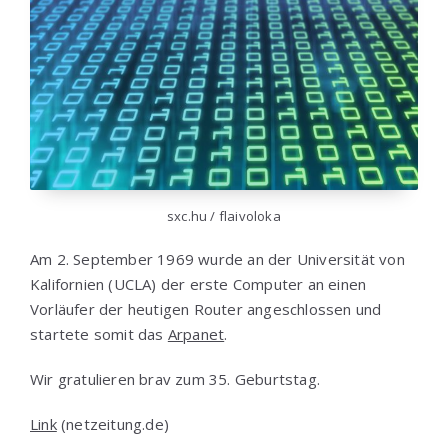
sxc.hu / flaivoloka
Am 2. September 1969 wurde an der Universität von
Kalifornien (UCLA) der erste Computer an einen
Vorläufer der heutigen Router angeschlossen und
startete somit das
Arpanet
.
Wir gratulieren brav zum 35. Geburtstag.
Link
(netzeitung.de)