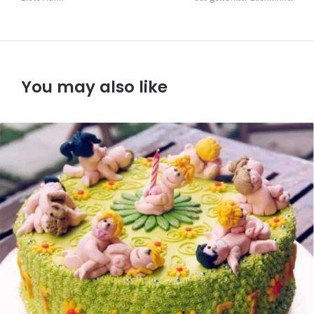
You may also like