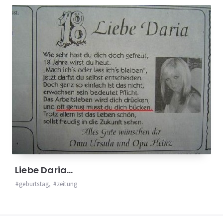
Liebe Daria…
geburtstag
,
zeitung