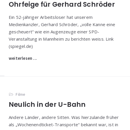
Ohrfeige für Gerhard Schröder
Ein 52-jähriger Arbeitsloser hat unserem
Medienkanzler, Gerhard Schröder, „volle Kanne eine
gescheuert“ wie ein Augenzeuge einer SPD-
Veranstaltung in Mannheim zu berichten weiss. Link
(spiegel.de)
weiterlesen ...
Filme
Neulich in der U-Bahn
Andere Länder, andere Sitten. Was hierzulande früher
als „Wochenendticket-Transporte“ bekannt war, ist in