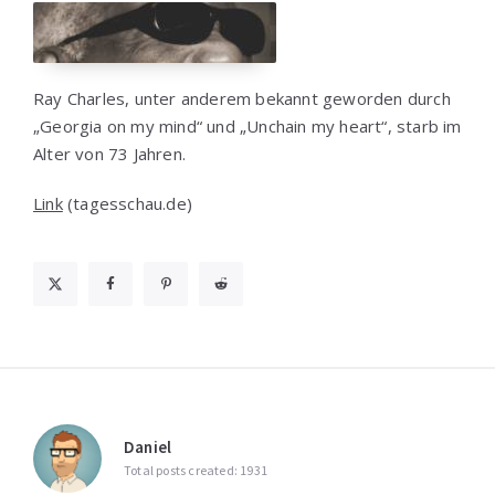
Ray Charles, unter anderem bekannt geworden durch
„Georgia on my mind“ und „Unchain my heart“, starb im
Alter von 73 Jahren.
Link
(tagesschau.de)
Daniel
Total posts created: 1931