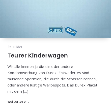
Bilder
Teurer Kinderwagen
Wir alle kennen ja die ein oder andere
Kondomwerbung von Durex. Entweder es sind
tausende Spermien, die durch die Strassen rennen,
oder andere lustige Werbespots. Das Durex Plaket
mit dem […]
weiterlesen ...