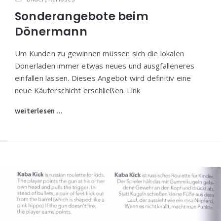
Sonderangebote beim
Dönermann
Um Kunden zu gewinnen müssen sich die lokalen
Dönerladen immer etwas neues und ausgfalleneres
einfallen lassen. Dieses Angebot wird definitiv eine
neue Käuferschicht erschließen. Link
weiterlesen ...