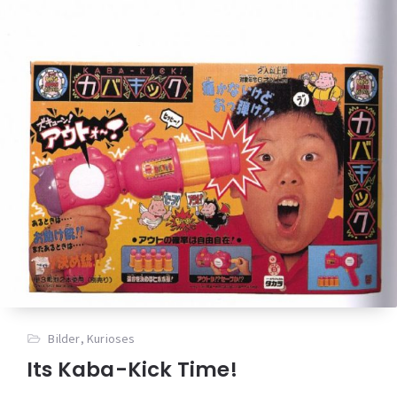
Bilder
,
Kurioses
Its Kaba-Kick Time!