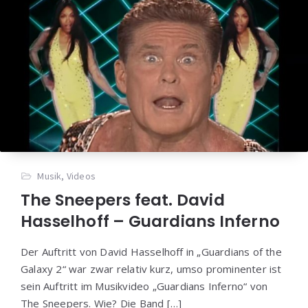
Musik
,
Videos
The Sneepers feat. David
Hasselhoff – Guardians Inferno
Der Auftritt von David Hasselhoff in „Guardians of the
Galaxy 2“ war zwar relativ kurz, umso prominenter ist
sein Auftritt im Musikvideo „Guardians Inferno“ von
The Sneepers. Wie? Die Band […]