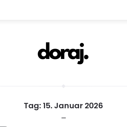
Tag:
15. Januar 2026