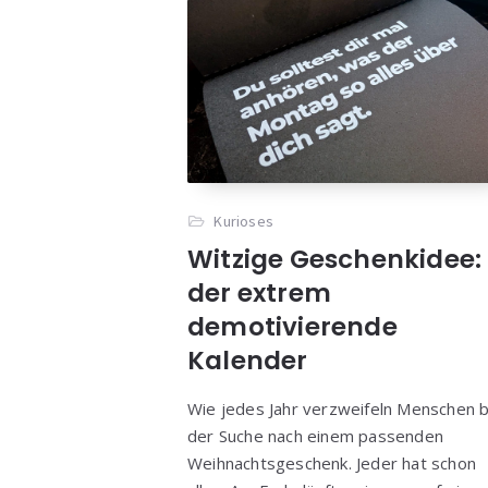
Kurioses
Witzige Geschenkidee:
der extrem
demotivierende
Kalender
Wie jedes Jahr verzweifeln Menschen b
der Suche nach einem passenden
Weihnachtsgeschenk. Jeder hat schon