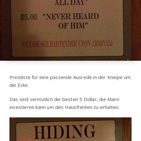
Preisliste für eine passende Ausrede in der Kneipe um
die Ecke.
Das sind vermutlich die besten 5 Dollar, die Mann
investieren kann um den Hausfrieden zu erhalten.