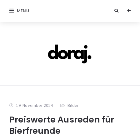
MENU
19. November 2014
Bilder
Preiswerte Ausreden für
Bierfreunde