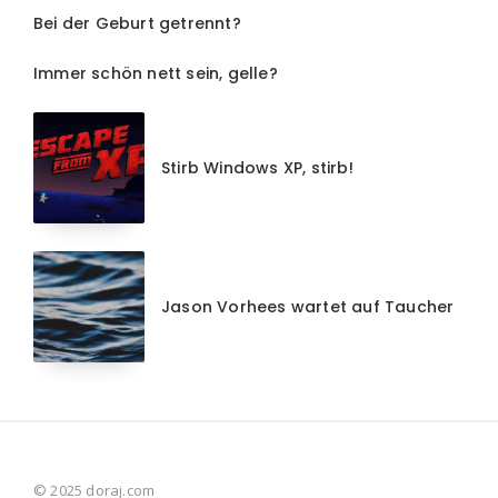
Bei der Geburt getrennt?
Immer schön nett sein, gelle?
Stirb Windows XP, stirb!
Jason Vorhees wartet auf Taucher
© 2025 doraj.com