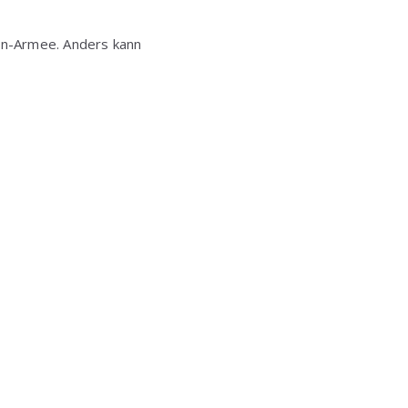
nn-Armee. Anders kann