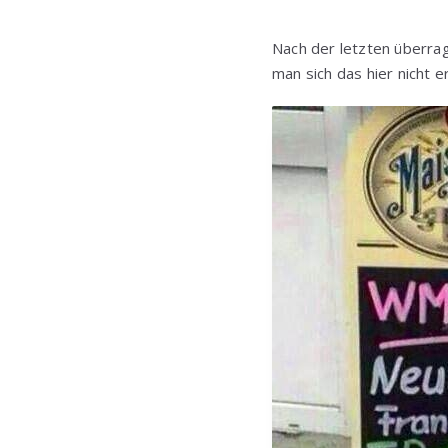
Nach der letzten überra
man sich das hier nicht e