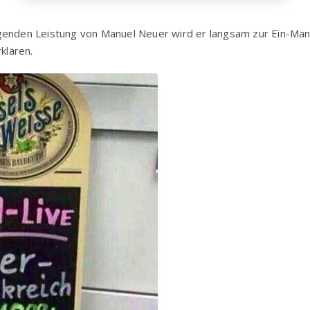
genden Leistung von Manuel Neuer wird er langsam zur Ein-Ma
rklären.