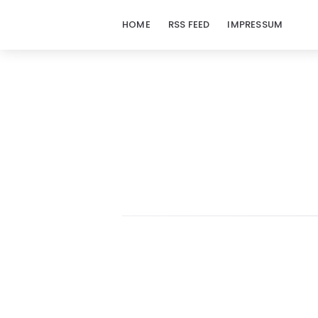
HOME
RSS FEED
IMPRESSUM