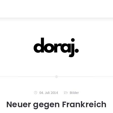
04. Juli 2014
Bilder
Neuer gegen Frankreich