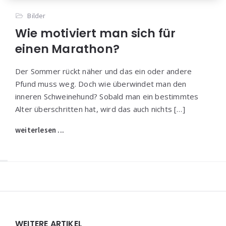
Bilder
Wie motiviert man sich für
einen Marathon?
Der Sommer rückt näher und das ein oder andere
Pfund muss weg. Doch wie überwindet man den
inneren Schweinehund? Sobald man ein bestimmtes
Alter überschritten hat, wird das auch nichts […]
weiterlesen ...
Widgets
WEITERE ARTIKEL