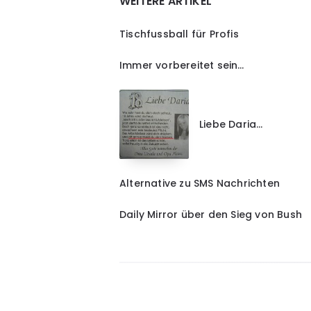
WEITERE ARTIKEL
Tischfussball für Profis
Immer vorbereitet sein…
Liebe Daria…
Alternative zu SMS Nachrichten
Daily Mirror über den Sieg von Bush