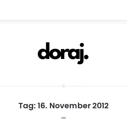
Tag:
16. November 2012