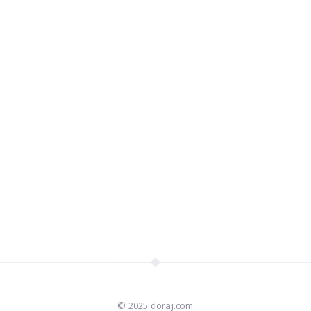
© 2025 doraj.com