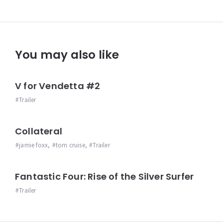
You may also like
V for Vendetta #2
Trailer
Collateral
jamie foxx
,
tom cruise
,
Trailer
Fantastic Four: Rise of the Silver Surfer
Trailer