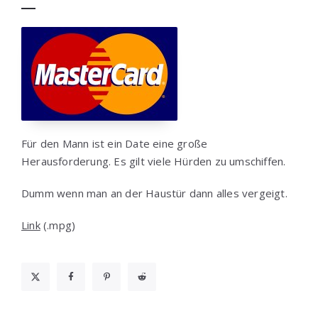
Für den Mann ist ein Date eine große
Herausforderung. Es gilt viele Hürden zu umschiffen.
Dumm wenn man an der Haustür dann alles vergeigt.
Link
(.mpg)