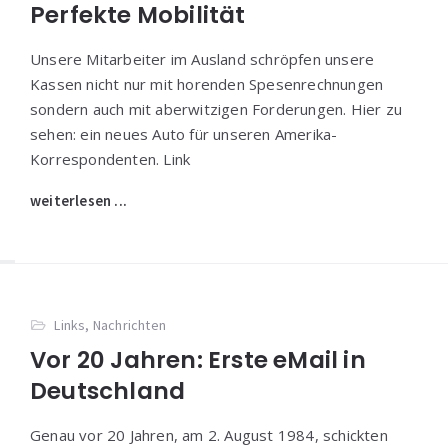
Perfekte Mobilität
Unsere Mitarbeiter im Ausland schröpfen unsere
Kassen nicht nur mit horenden Spesenrechnungen
sondern auch mit aberwitzigen Forderungen. Hier zu
sehen: ein neues Auto für unseren Amerika-
Korrespondenten. Link
weiterlesen ...
Links
,
Nachrichten
Vor 20 Jahren: Erste eMail in
Deutschland
Genau vor 20 Jahren, am 2. August 1984, schickten