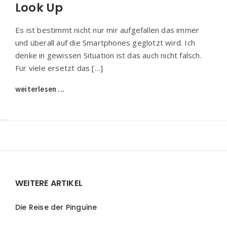
Look Up
Es ist bestimmt nicht nur mir aufgefallen das immer
und überall auf die Smartphones geglotzt wird. Ich
denke in gewissen Situation ist das auch nicht falsch.
Für viele ersetzt das […]
weiterlesen ...
Widgets
WEITERE ARTIKEL
Die Reise der Pinguine