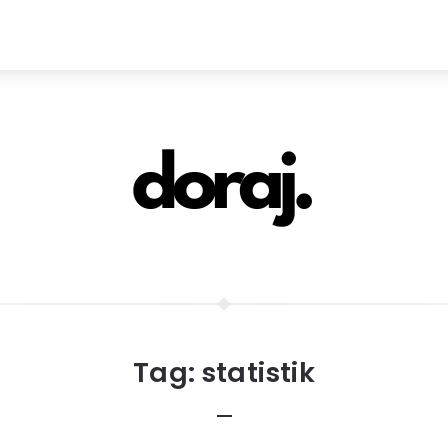
Tag:
statistik