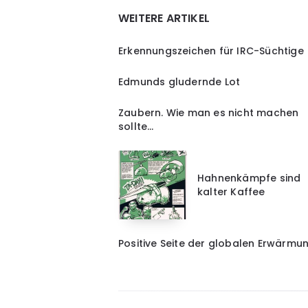
WEITERE ARTIKEL
Erkennungszeichen für IRC-Süchtige
Edmunds gludernde Lot
Zaubern. Wie man es nicht machen
sollte…
Hahnenkämpfe sind
kalter Kaffee
Positive Seite der globalen Erwärmu