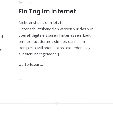
Bilder
Ein Tag im Internet
Nicht erst seit den letzten
Datenschutzskandalen wissen wir das wir
)
überall digitale Spuren hinterlassen. Laut
nd
onlineeducation.net sind es dann zum
Beispiel 3 Millionen Fotos, die jeden Tag
er
auf flickr hochgeladen […]
weiterlesen ...