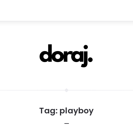
Tag:
playboy