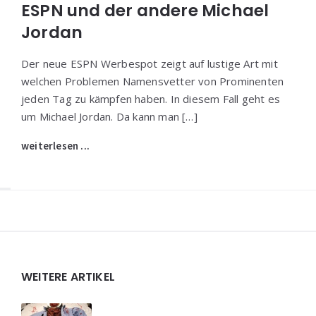
ESPN und der andere Michael
Jordan
Der neue ESPN Werbespot zeigt auf lustige Art mit
welchen Problemen Namensvetter von Prominenten
jeden Tag zu kämpfen haben. In diesem Fall geht es
um Michael Jordan. Da kann man […]
weiterlesen ...
Widgets
WEITERE ARTIKEL