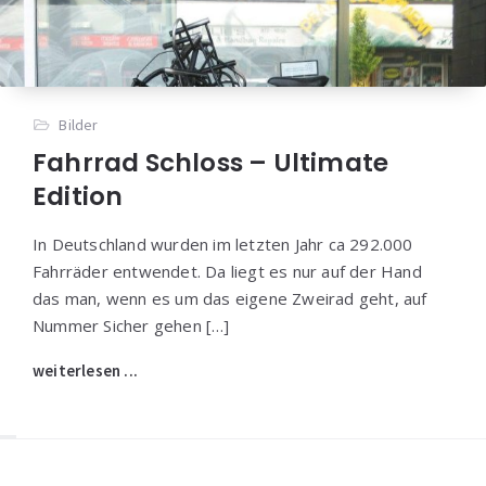
Bilder
Fahrrad Schloss – Ultimate
Edition
In Deutschland wurden im letzten Jahr ca 292.000
Fahrräder entwendet. Da liegt es nur auf der Hand
das man, wenn es um das eigene Zweirad geht, auf
Nummer Sicher gehen […]
weiterlesen ...