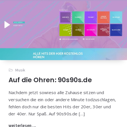
Musik
Auf die Ohren: 90s90s.de
Nachdem jetzt sowieso alle Zuhause sitzen und
versuchen die ein oder andere Minute todzuschlagen,
fehlen doch nur die besten Hits der 20er, 30er und
der 40er. Nur Spaß. Auf 90s90s.de […]
weiterlesen ...