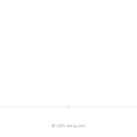
© 2025 doraj.com