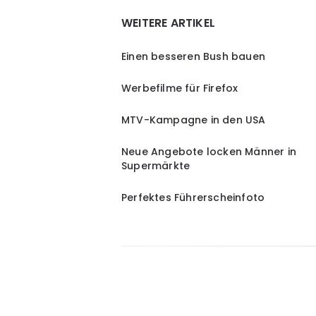
WEITERE ARTIKEL
Einen besseren Bush bauen
Werbefilme für Firefox
MTV-Kampagne in den USA
Neue Angebote locken Männer in
Supermärkte
Perfektes Führerscheinfoto