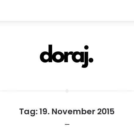
Tag:
19. November 2015