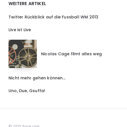
WEITERE ARTIKEL
Twitter Rückblick auf die Fussball WM 2013
Live ist Live
Nicolas Cage filmt alles weg
Nicht mehr gehen können…
Uno, Due, Gsuffa!
© 2025 doraj.com