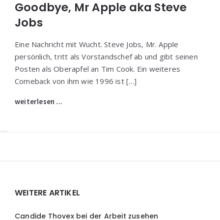
Goodbye, Mr Apple aka Steve
Jobs
Eine Nachricht mit Wucht. Steve Jobs, Mr. Apple
persönlich, tritt als Vorstandschef ab und gibt seinen
Posten als Oberapfel an Tim Cook. Ein weiteres
Comeback von ihm wie 1996 ist […]
weiterlesen ...
Widgets
WEITERE ARTIKEL
Candide Thovex bei der Arbeit zusehen