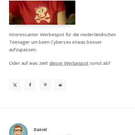
Interessanter Werbespot für die niederländischen
Teenager um beim Cybersex etwas besser
aufzupassen.
Oder auf was zielt
dieser Werbespot
sonst ab?
Daniel