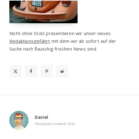
Nicht ohne Stolz präsentieren wir unser neues
Redaktionsgefährt
mit dem wir ab sofort auf der
Suche nach flauschig frischen News sind.
Daniel
Total posts created: 1931