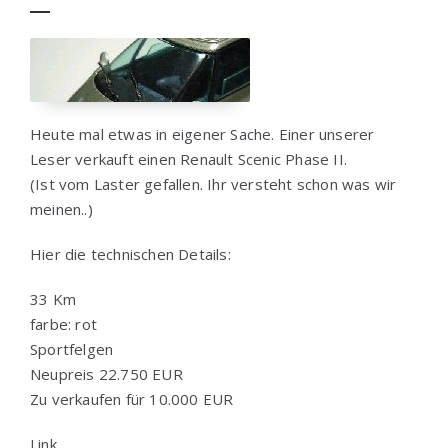
Heute mal etwas in eigener Sache. Einer unserer
Leser verkauft einen Renault Scenic Phase II.
(Ist vom Laster gefallen. Ihr versteht schon was wir
meinen..)
Hier die technischen Details:
33 Km
farbe: rot
Sportfelgen
Neupreis 22.750 EUR
Zu verkaufen für 10.000 EUR
Link