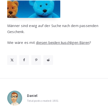
Männer sind ewig auf der Suche nach dem passenden
Geschenk.
Wie wäre es mit
diesen beiden kuschligen Bären
?
Daniel
Total posts created: 1931