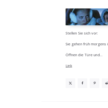
Stellen Sie sich vor:
Sie gehen früh morgens i
Öffnen die Türe und…
Link