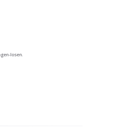
agen-losen.