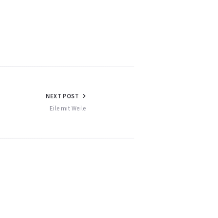
NEXT POST
Eile mit Weile