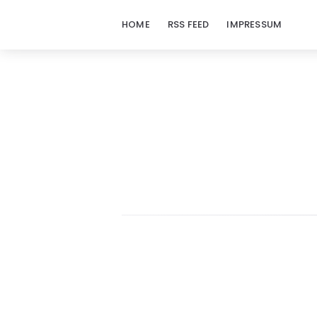
HOME
RSS FEED
IMPRESSUM