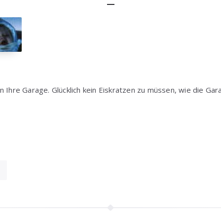
n Ihre Garage. Glücklich kein Eiskratzen zu müssen, wie die Gar